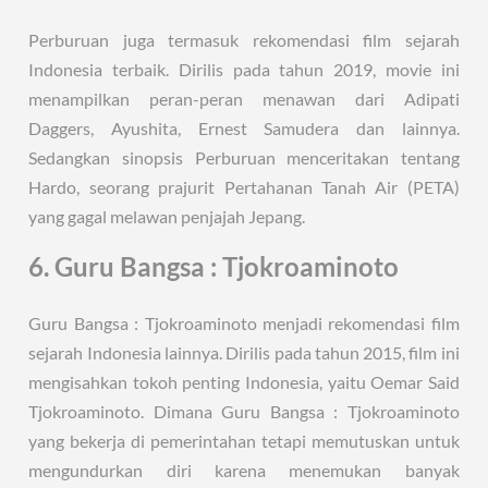
Perburuan juga termasuk rekomendasi film sejarah
Indonesia terbaik. Dirilis pada tahun 2019, movie ini
menampilkan peran-peran menawan dari Adipati
Daggers, Ayushita, Ernest Samudera dan lainnya.
Sedangkan sinopsis Perburuan menceritakan tentang
Hardo, seorang prajurit Pertahanan Tanah Air (PETA)
yang gagal melawan penjajah Jepang.
6. Guru Bangsa : Tjokroaminoto
Guru Bangsa : Tjokroaminoto menjadi rekomendasi film
sejarah Indonesia lainnya. Dirilis pada tahun 2015, film ini
mengisahkan tokoh penting Indonesia, yaitu Oemar Said
Tjokroaminoto. Dimana Guru Bangsa : Tjokroaminoto
yang bekerja di pemerintahan tetapi memutuskan untuk
mengundurkan diri karena menemukan banyak