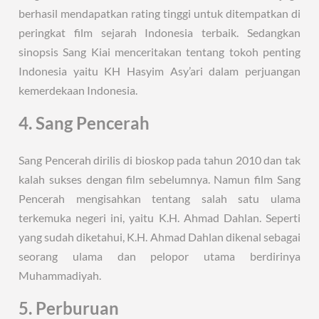
berhasil mendapatkan rating tinggi untuk ditempatkan di
peringkat film sejarah Indonesia terbaik. Sedangkan
sinopsis Sang Kiai menceritakan tentang tokoh penting
Indonesia yaitu KH Hasyim Asy’ari dalam perjuangan
kemerdekaan Indonesia.
4. Sang Pencerah
Sang Pencerah dirilis di bioskop pada tahun 2010 dan tak
kalah sukses dengan film sebelumnya. Namun film Sang
Pencerah mengisahkan tentang salah satu ulama
terkemuka negeri ini, yaitu K.H. Ahmad Dahlan. Seperti
yang sudah diketahui, K.H. Ahmad Dahlan dikenal sebagai
seorang ulama dan pelopor utama berdirinya
Muhammadiyah.
5. Perburuan