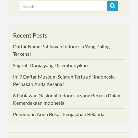
Search
for:
Recent Posts
Daftar Nama Pahlawan Indonesia Yang Paling
Terkenal
Sejarah Dunia yang Disembunyikan
Ini 7 Daftar Museum Sejarah Tertua di Indonesia,
Pernakah Anda Kesana?
6 Pahlawan Nasional Indonesia yang Berjasa Dalam
Kemerdekaan Indonesia
Penemuan Aneh Bekas Penjajahan Belanda