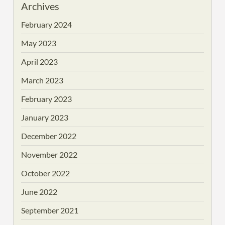
Archives
February 2024
May 2023
April 2023
March 2023
February 2023
January 2023
December 2022
November 2022
October 2022
June 2022
September 2021