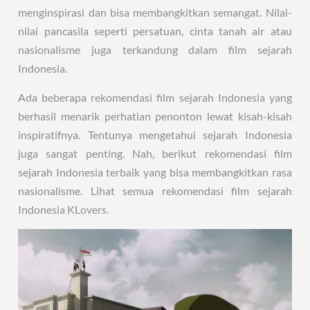
menginspirasi dan bisa membangkitkan semangat. Nilai-
nilai pancasila seperti persatuan, cinta tanah air atau
nasionalisme juga terkandung dalam film sejarah
Indonesia.
Ada beberapa rekomendasi film sejarah Indonesia yang
berhasil menarik perhatian penonton lewat kisah-kisah
inspiratifnya. Tentunya mengetahui sejarah Indonesia
juga sangat penting. Nah, berikut rekomendasi film
sejarah Indonesia terbaik yang bisa membangkitkan rasa
nasionalisme. Lihat semua rekomendasi film sejarah
Indonesia KLovers.