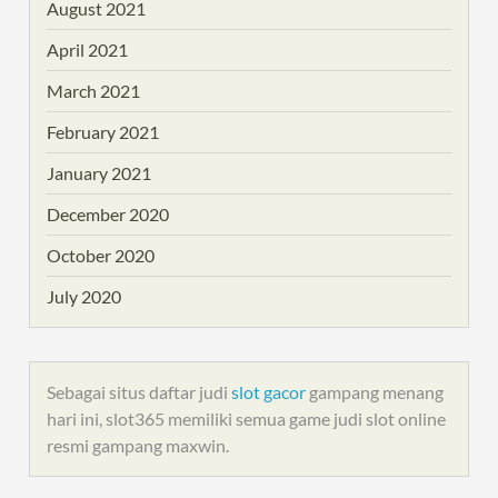
August 2021
April 2021
March 2021
February 2021
January 2021
December 2020
October 2020
July 2020
Sebagai situs daftar judi
slot gacor
gampang menang
hari ini, slot365 memiliki semua game judi slot online
resmi gampang maxwin.