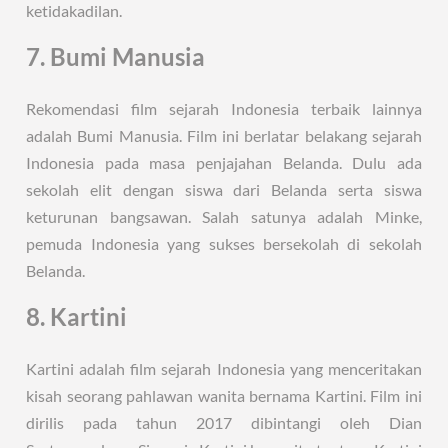
ketidakadilan.
7. Bumi Manusia
Rekomendasi film sejarah Indonesia terbaik lainnya
adalah Bumi Manusia. Film ini berlatar belakang sejarah
Indonesia pada masa penjajahan Belanda. Dulu ada
sekolah elit dengan siswa dari Belanda serta siswa
keturunan bangsawan. Salah satunya adalah Minke,
pemuda Indonesia yang sukses bersekolah di sekolah
Belanda.
8. Kartini
Kartini adalah film sejarah Indonesia yang menceritakan
kisah seorang pahlawan wanita bernama Kartini. Film ini
dirilis pada tahun 2017 dibintangi oleh Dian