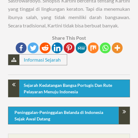
Sastrowardoyo. Sinopsis Kartini bercerita tentang Kartini
yang tinggal di lingkungan keraton. Tapi dia menemukan
ibunya salah, yang tidak memiliki darah bangsawan.
Secara tradisional, Kartini tidak bisa berbuat banyak.
Share This Post
Informasi Sejarah
Sejarah Kedatangan Bangsa Portugis Dan Rute
Pelayaran Menuju Indonesia
Peninggalan-Peninggalan Belanda di Indonesia
Sejak Awal Datang