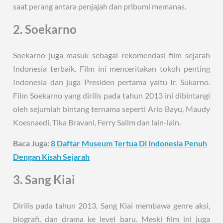
saat perang antara penjajah dan pribumi memanas.
2. Soekarno
Soekarno juga masuk sebagai rekomendasi film sejarah
Indonesia terbaik. Film ini menceritakan tokoh penting
Indonesia dan juga Presiden pertama yaitu Ir. Sukarno.
Film Soekarno yang dirilis pada tahun 2013 ini dibintangi
oleh sejumlah bintang ternama seperti Ario Bayu, Maudy
Koesnaedi, Tika Bravani, Ferry Salim dan lain-lain.
Baca Juga:
8 Daftar Museum Tertua Di Indonesia Penuh
Dengan Kisah Sejarah
3. Sang Kiai
Dirilis pada tahun 2013, Sang Kiai membawa genre aksi,
biografi, dan drama ke level baru. Meski film ini juga