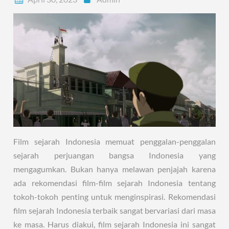
Film sejarah Indonesia memuat penggalan-penggalan
sejarah perjuangan bangsa Indonesia yang
mengagumkan. Bukan hanya melawan penjajah karena
ada rekomendasi film-film sejarah Indonesia tentang
tokoh-tokoh penting untuk menginspirasi. Rekomendasi
film sejarah Indonesia terbaik sangat bervariasi dari masa
ke masa. Harus diakui, film sejarah Indonesia ini sangat