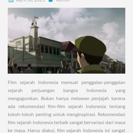
Film sejarah Indonesia memuat penggalan-penggalan
sejarah perjuangan bangsa Indonesia yang
mengagumkan. Bukan hanya melawan penjajah karena
ada rekomendasi film-film sejarah Indonesia tentang
tokoh-tokoh penting untuk menginspirasi. Rekomendasi
film sejarah Indonesia terbaik sangat bervariasi dari masa
ke masa. Harus diakui, film sejarah Indonesia ini sangat