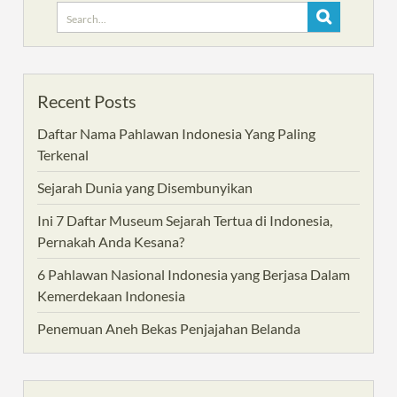
Search
for:
Recent Posts
Daftar Nama Pahlawan Indonesia Yang Paling
Terkenal
Sejarah Dunia yang Disembunyikan
Ini 7 Daftar Museum Sejarah Tertua di Indonesia,
Pernakah Anda Kesana?
6 Pahlawan Nasional Indonesia yang Berjasa Dalam
Kemerdekaan Indonesia
Penemuan Aneh Bekas Penjajahan Belanda