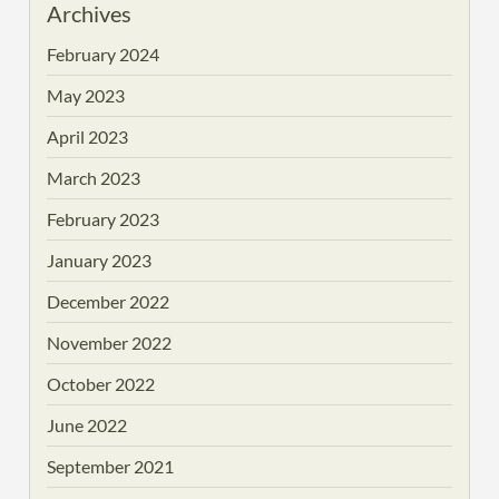
Archives
February 2024
May 2023
April 2023
March 2023
February 2023
January 2023
December 2022
November 2022
October 2022
June 2022
September 2021