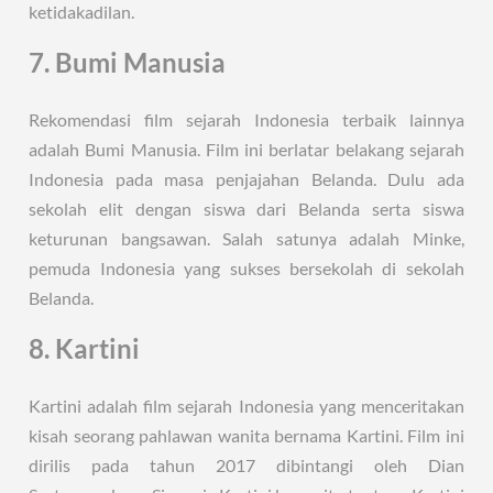
ketidakadilan.
7. Bumi Manusia
Rekomendasi film sejarah Indonesia terbaik lainnya
adalah Bumi Manusia. Film ini berlatar belakang sejarah
Indonesia pada masa penjajahan Belanda. Dulu ada
sekolah elit dengan siswa dari Belanda serta siswa
keturunan bangsawan. Salah satunya adalah Minke,
pemuda Indonesia yang sukses bersekolah di sekolah
Belanda.
8. Kartini
Kartini adalah film sejarah Indonesia yang menceritakan
kisah seorang pahlawan wanita bernama Kartini. Film ini
dirilis pada tahun 2017 dibintangi oleh Dian