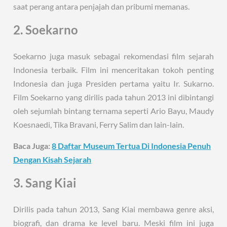
saat perang antara penjajah dan pribumi memanas.
2. Soekarno
Soekarno juga masuk sebagai rekomendasi film sejarah
Indonesia terbaik. Film ini menceritakan tokoh penting
Indonesia dan juga Presiden pertama yaitu Ir. Sukarno.
Film Soekarno yang dirilis pada tahun 2013 ini dibintangi
oleh sejumlah bintang ternama seperti Ario Bayu, Maudy
Koesnaedi, Tika Bravani, Ferry Salim dan lain-lain.
Baca Juga:
8 Daftar Museum Tertua Di Indonesia Penuh
Dengan Kisah Sejarah
3. Sang Kiai
Dirilis pada tahun 2013, Sang Kiai membawa genre aksi,
biografi, dan drama ke level baru. Meski film ini juga