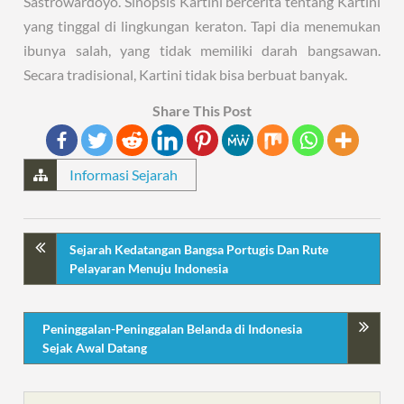
Sastrowardoyo. Sinopsis Kartini bercerita tentang Kartini
yang tinggal di lingkungan keraton. Tapi dia menemukan
ibunya salah, yang tidak memiliki darah bangsawan.
Secara tradisional, Kartini tidak bisa berbuat banyak.
Share This Post
Informasi Sejarah
Sejarah Kedatangan Bangsa Portugis Dan Rute
Pelayaran Menuju Indonesia
Peninggalan-Peninggalan Belanda di Indonesia
Sejak Awal Datang