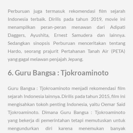
Perburuan juga termasuk rekomendasi film sejarah
Indonesia terbaik. Dirilis pada tahun 2019, movie ini
menampilkan peran-peran menawan dari Adipati
Daggers, Ayushita, Ernest Samudera dan lainnya.
Sedangkan sinopsis Perburuan menceritakan tentang
Hardo, seorang prajurit Pertahanan Tanah Air (PETA)
yang gagal melawan penjajah Jepang.
6. Guru Bangsa : Tjokroaminoto
Guru Bangsa : Tjokroaminoto menjadi rekomendasi film
sejarah Indonesia lainnya. Dirilis pada tahun 2015, film ini
mengisahkan tokoh penting Indonesia, yaitu Oemar Said
Tjokroaminoto. Dimana Guru Bangsa : Tjokroaminoto
yang bekerja di pemerintahan tetapi memutuskan untuk
mengundurkan diri karena menemukan banyak