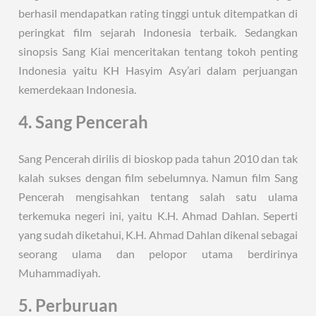
berhasil mendapatkan rating tinggi untuk ditempatkan di
peringkat film sejarah Indonesia terbaik. Sedangkan
sinopsis Sang Kiai menceritakan tentang tokoh penting
Indonesia yaitu KH Hasyim Asy’ari dalam perjuangan
kemerdekaan Indonesia.
4. Sang Pencerah
Sang Pencerah dirilis di bioskop pada tahun 2010 dan tak
kalah sukses dengan film sebelumnya. Namun film Sang
Pencerah mengisahkan tentang salah satu ulama
terkemuka negeri ini, yaitu K.H. Ahmad Dahlan. Seperti
yang sudah diketahui, K.H. Ahmad Dahlan dikenal sebagai
seorang ulama dan pelopor utama berdirinya
Muhammadiyah.
5. Perburuan