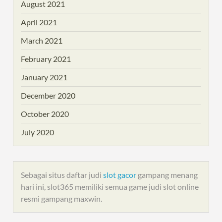
August 2021
April 2021
March 2021
February 2021
January 2021
December 2020
October 2020
July 2020
Sebagai situs daftar judi
slot gacor
gampang menang
hari ini, slot365 memiliki semua game judi slot online
resmi gampang maxwin.