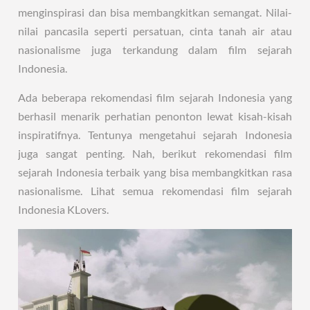
menginspirasi dan bisa membangkitkan semangat. Nilai-
nilai pancasila seperti persatuan, cinta tanah air atau
nasionalisme juga terkandung dalam film sejarah
Indonesia.
Ada beberapa rekomendasi film sejarah Indonesia yang
berhasil menarik perhatian penonton lewat kisah-kisah
inspiratifnya. Tentunya mengetahui sejarah Indonesia
juga sangat penting. Nah, berikut rekomendasi film
sejarah Indonesia terbaik yang bisa membangkitkan rasa
nasionalisme. Lihat semua rekomendasi film sejarah
Indonesia KLovers.